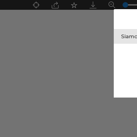
Siamo 